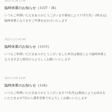
2023.11.26 12:54
臨時休業のお知らせ（11/27・28）
いつもご利用いただきありがとうございます都合により11/27(月)・28(火)は
臨時休業となりますご不便をおかけいたします
2023.11.13 07:40
臨時休業のお知らせ（11/13）
いつもご利用いただきありがとうございました本日は都合により臨時休業と
なりますまた明日からよろしくお願いいたします
2023.11.05 14:49
臨時休業のお知らせ（11/6）
いつもご利用いただきありがとうございます11/6(月)は都合によりお休みを
いただきます7日から通常営業ですよろしくお願いいたします