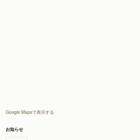
Google Mapsで表示する
お知らせ