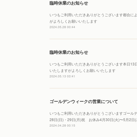
臨時休業のお知らせ
いつもご利用いただきありがとうございます都合により
がよろしくお願いいたします
2024.05.28 00:44
臨時休業のお知らせ
いつもご利用いただきありがとうございます本日13日
いたしますがよろしくお願いいたします
2024.05.13 03:41
ゴールデンウィークの営業について
いつもご利用いただきありがとうございますゴールデン
28日(日)・29日(月)祝 お休み4月30日(火)〜5月2日
2024.04.28 00:15