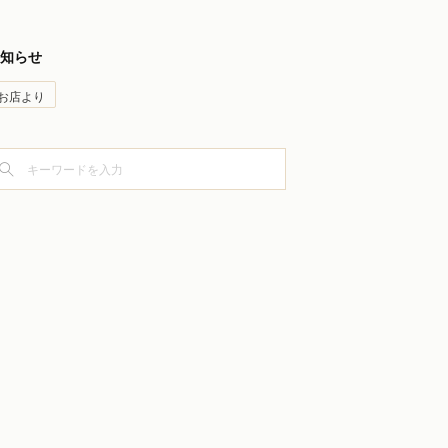
知らせ
お店より