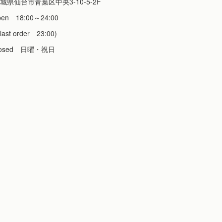
城県仙台市青葉区中央3-10-5-2F
pen 18:00～24:00
last order 23:00)
losed 日曜・祝日